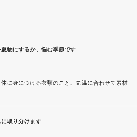
か夏物にするか、悩む季節です
、体に身につける衣類のこと。気温に合わせて素材
れに取り分けます