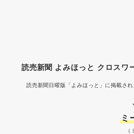
読売新聞 よみほっと クロスワ
読売新聞日曜版「よみほっと」に掲載され
ミ
（