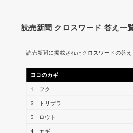
読売新聞 クロスワード 答え一
読売新聞に掲載されたクロスワードの答え
ヨコのカギ
1 フク
2 トリザラ
3 ロウト
4 ヤギ