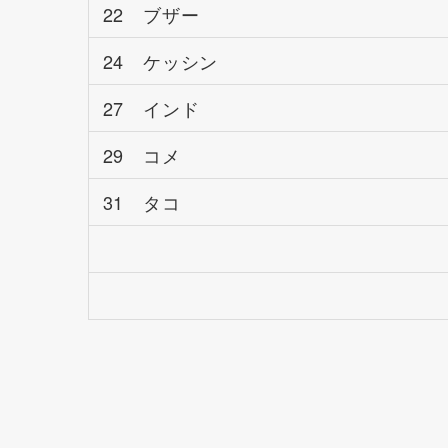
22 ブザー
24 ケッシン
27 インド
29 コメ
31 タコ