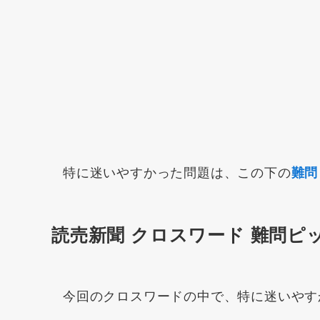
特に迷いやすかった問題は、この下の
難問
読売新聞 クロスワード 難問ピ
今回のクロスワードの中で、特に迷いやす