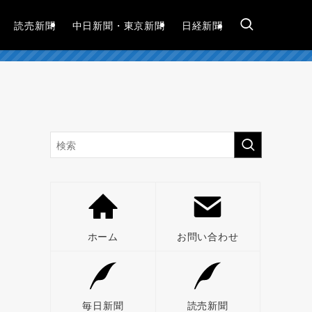
読売新聞
中日新聞・東京新聞
日経新聞
ホーム
お問い合わせ
毎日新聞
読売新聞