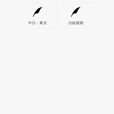
中日・東京
日経新聞