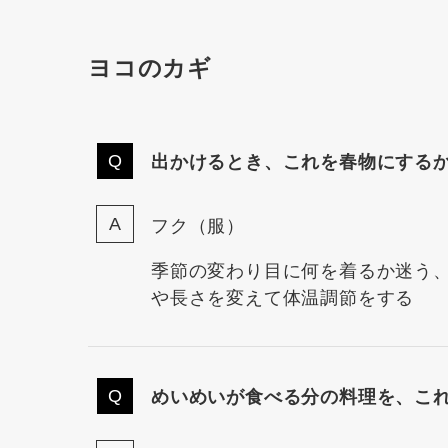
ヨコのカギ
出かけるとき、これを春物にする
フク（服）
季節の変わり目に何を着るか迷う
や長さを変えて体温調節をする
めいめいが食べる分の料理を、こ