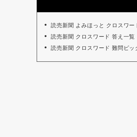
読売新聞 よみほっと クロスワー
読売新聞 クロスワード 答え一覧
読売新聞 クロスワード 難問ピ