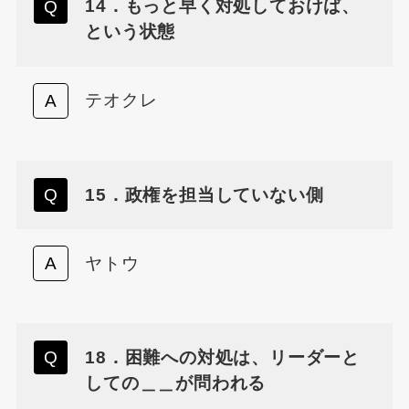
14．もっと早く対処しておけば、
という状態
テオクレ
15．政権を担当していない側
ヤトウ
18．困難への対処は、リーダーと
しての＿＿が問われる