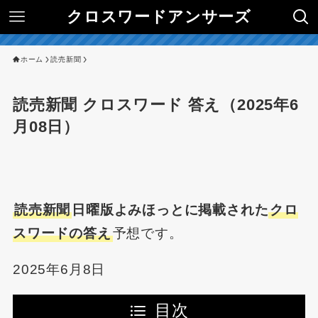
クロスワードアンサーズ
ホーム
読売新聞
読売新聞 クロスワード 答え（2025年6
月08日）
読売新聞
日曜版よみほっとに掲載された
クロ
スワードの答え
予想です。
2025年6月8日
目次