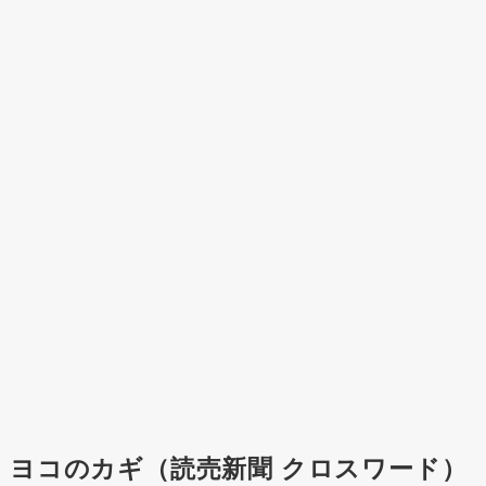
ヨコのカギ（読売新聞 クロスワード）