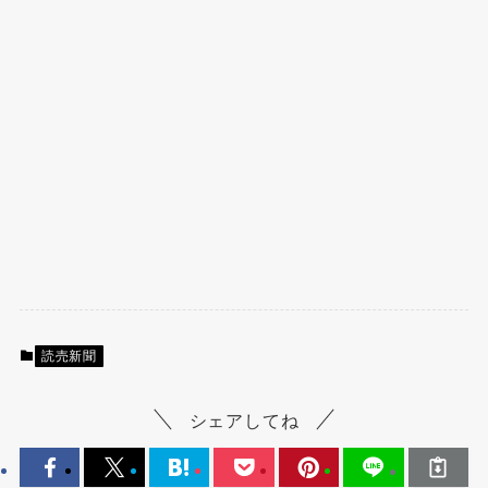
読売新聞
シェアしてね