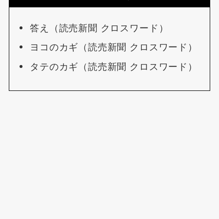
答え（読売新聞 クロスワード）
ヨコのカギ（読売新聞 クロスワード）
タテのカギ（読売新聞 クロスワード）