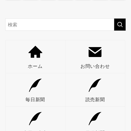
ホーム
お問い合わせ
毎日新聞
読売新聞