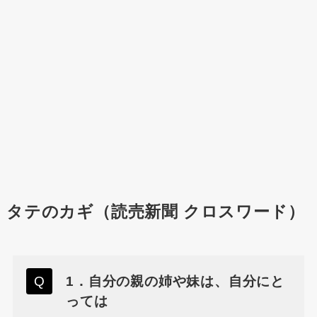
タテのカギ（読売新聞 クロスワード）
1．自分の親の姉や妹は、自分にと
っては