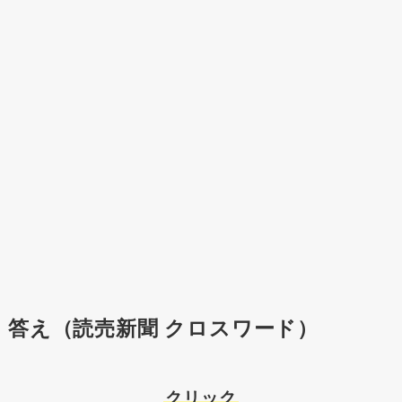
答え（読売新聞 クロスワード）
クリック