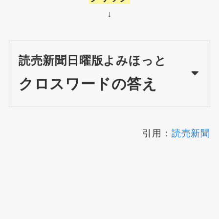
↓
読売新聞日曜版よみほっと
クロスワードの答え
引用：
読売新聞