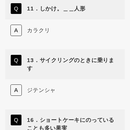
11．しかけ。＿＿人形
カラクリ
13．サイクリングのときに乗りま
す
ジテンシャ
16．ショートケーキにのっている
ことも多い果実