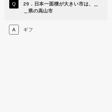
29．日本一面積が大きい市は、＿
＿県の高山市
ギフ