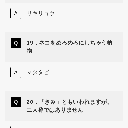
リキリョウ
19．ネコをめろめろにしちゃう植
物
マタタビ
20．「きみ」ともいわれますが、
二人称ではありません