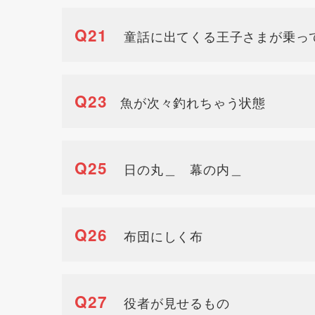
Q21
童話に出てくる王子さまが乗っ
Q23
魚が次々釣れちゃう状態
Q25
日の丸＿ 幕の内＿
Q26
布団にしく布
Q27
役者が見せるもの