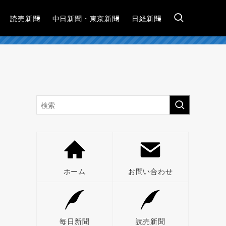
読売新聞
中日新聞・東京新聞
日経新聞
ホーム
お問い合わせ
毎日新聞
読売新聞