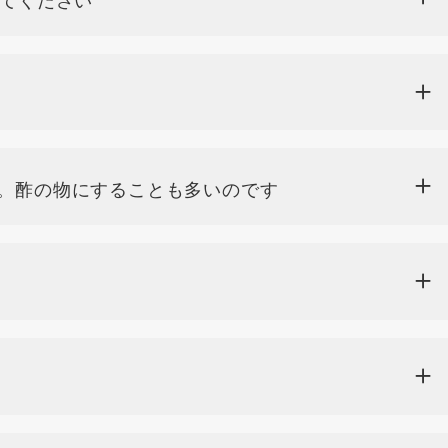
。酢の物にすることも多いのです