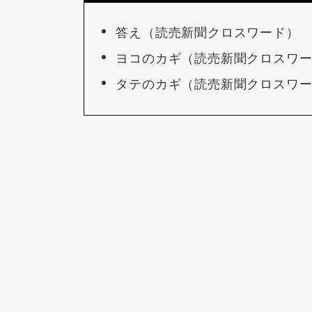
答え（読売新聞クロスワード）
ヨコのカギ（読売新聞クロスワ
タテのカギ（読売新聞クロスワ