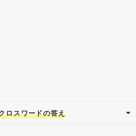
クロスワードの答え