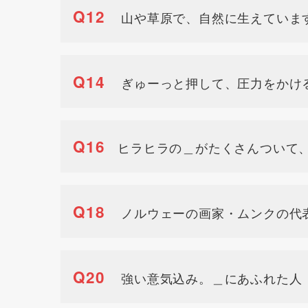
Q12
山や草原で、自然に生えていま
Q14
ぎゅーっと押して、圧力をかけ
Q16
ヒラヒラの＿がたくさんついて、
Q18
ノルウェーの画家・ムンクの代
Q20
強い意気込み。＿にあふれた人