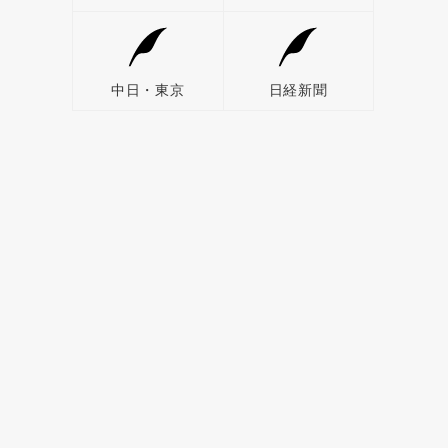
中日・東京
日経新聞