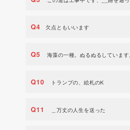
Q4
欠点ともいいます
Q5
海藻の一種。ぬるぬるしています
Q10
トランプの、絵札のK
Q11
＿万丈の人生を送った