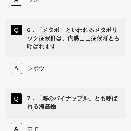
6．「メタボ」といわれるメタボリ
ック症候群は、内臓＿＿症候群とも
呼ばれます
シボウ
7．「海のパイナップル」とも呼ば
れる海産物
ホヤ