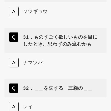
ソツギョウ
31．ものすごく欲しいものを目に
したとき、思わずのみ込むかも
ナマツバ
32．＿＿を失する 三顧の＿＿
レイ