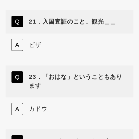
21．入国査証のこと。観光＿＿
ビザ
23．「おはな」ということもあり
ます
カドウ