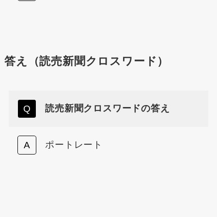
答え（読売新聞クロスワード）
読売新聞クロスワードの答え
ポートレート