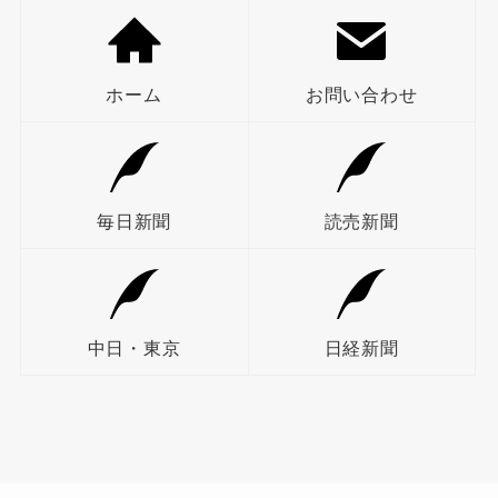
ホーム
お問い合わせ
毎日新聞
読売新聞
中日・東京
日経新聞