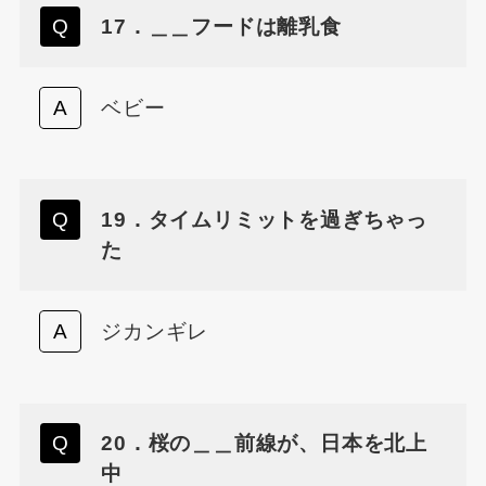
17．＿＿フードは離乳食
ベビー
19．タイムリミットを過ぎちゃっ
た
ジカンギレ
20．桜の＿＿前線が、日本を北上
中