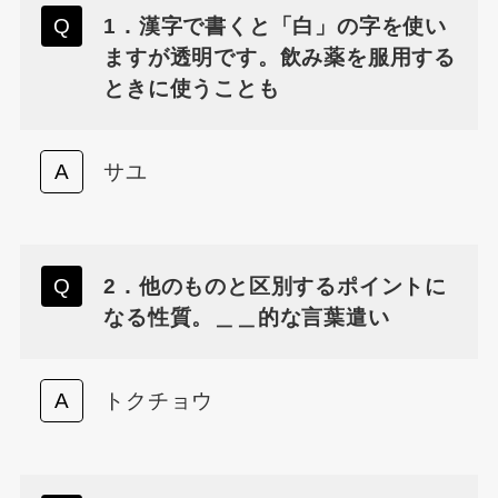
1．漢字で書くと「白」の字を使い
ますが透明です。飲み薬を服用する
ときに使うことも
サユ
2．他のものと区別するポイントに
なる性質。＿＿的な言葉遣い
トクチョウ