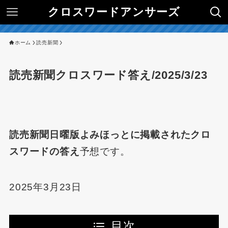
クロスワードアンサーズ
ホーム
読売新聞
読売新聞クロスワード答え/2025/3/23
読売新聞日曜版よみほっとに掲載されたクロ
スワードの答え
予想です。
2025年3月23日
目次