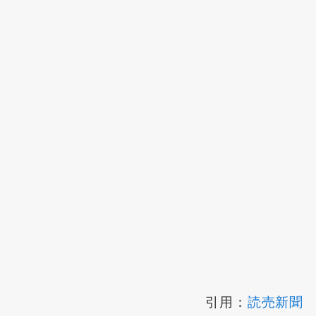
引用：
読売新聞