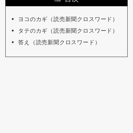
ヨコのカギ（読売新聞クロスワード）
タテのカギ（読売新聞クロスワード）
答え（読売新聞クロスワード）