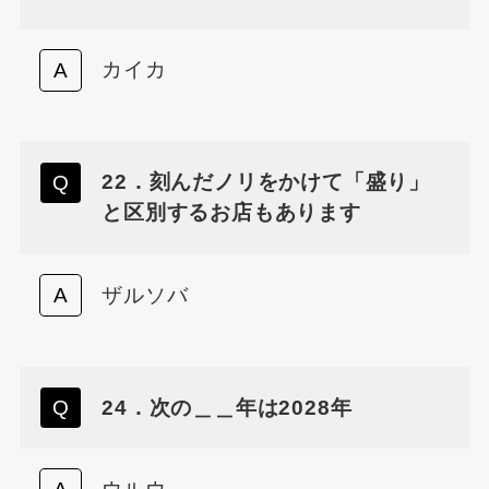
カイカ
22．刻んだノリをかけて「盛り」
と区別するお店もあります
ザルソバ
24．次の＿＿年は2028年