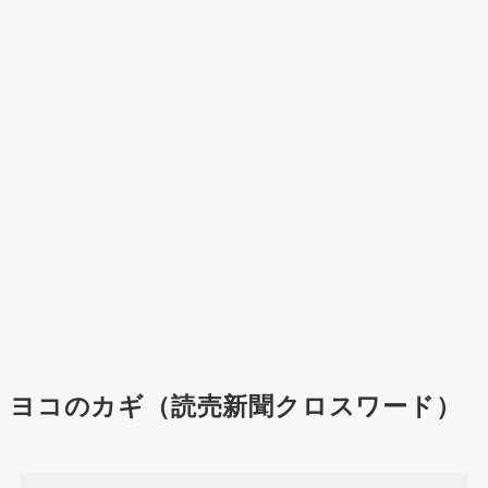
ヨコのカギ（読売新聞クロスワード）