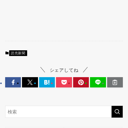
読売新聞
シェアしてね