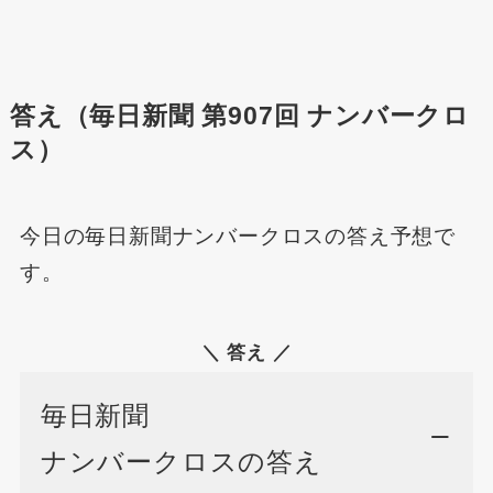
答え（毎日新聞 第907回 ナンバークロ
ス）
今日の毎日新聞ナンバークロスの答え予想で
す。
＼ 答え ／
毎日新聞
ナンバークロスの答え