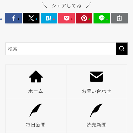
シェアしてね
ホーム
お問い合わせ
毎日新聞
読売新聞