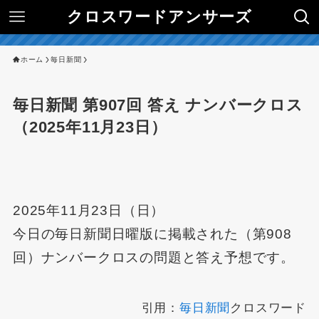
クロスワードアンサーズ
ホーム
毎日新聞
毎日新聞 第907回 答え ナンバークロス
（2025年11月23日）
2025年11月23日（日）
今日の毎日新聞日曜版に掲載された（第908
回）ナンバークロスの問題と答え予想です。
引用：
毎日新聞
クロスワード