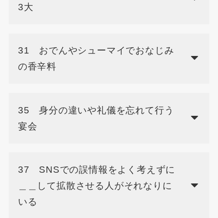
3大
31 おでんやシューマイでおなじみ
の香辛料
35 身分の違いや礼儀を忘れて行う
宴会
37 SNSでの誤情報をよく考えずに
＿＿して拡散させる人がそれなりに
いる