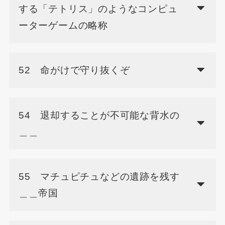
する「テトリス」のようなコンピュ
ーターゲームの略称
52 命がけで守り抜くぞ
54 退却することが不可能な背水の
＿＿
55 マチュピチュなどの遺跡を残す
＿＿帝国