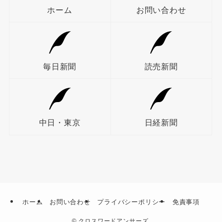
ホーム
お問い合わせ
毎日新聞
読売新聞
中日・東京
日経新聞
ホーム
お問い合わせ
プライバシーポリシー
免責事項
©
クロスワードアンサーズ.