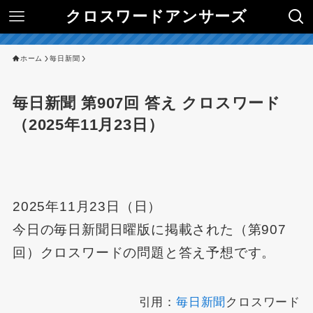
クロスワードアンサーズ
ホーム
毎日新聞
毎日新聞 第907回 答え クロスワード
（2025年11月23日）
2025年11月23日（日）
今日の毎日新聞日曜版に掲載された（第907
回）クロスワードの問題と答え予想です。
引用：
毎日新聞
クロスワード