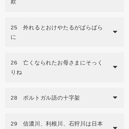
欺
25 外れるとおけやたるがばらばら
に
26 亡くなられたお母さまにそっく
りね
28 ポルトガル語の十字架
29 信濃川、利根川、石狩川は日本