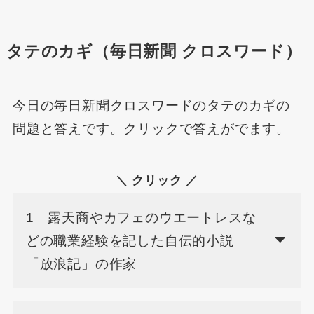
タテのカギ（毎日新聞 クロスワード）
今日の毎日新聞クロスワードのタテのカギの
問題と答えです。クリックで答えがでます。
＼ クリック ／
1 露天商やカフェのウエートレスな
どの職業経験を記した自伝的小説
「放浪記」の作家