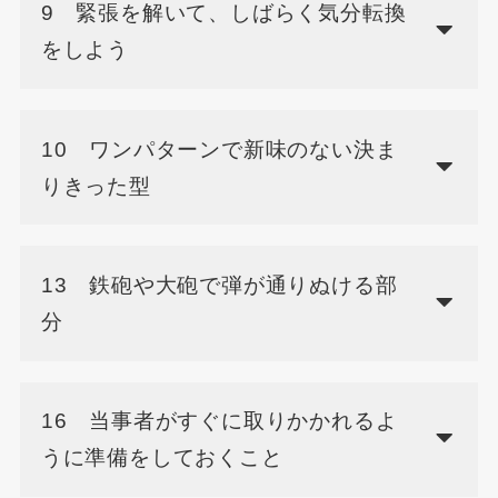
9 緊張を解いて、しばらく気分転換
をしよう
10 ワンパターンで新味のない決ま
りきった型
13 鉄砲や大砲で弾が通りぬける部
分
16 当事者がすぐに取りかかれるよ
うに準備をしておくこと