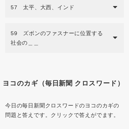
57 太平、大西、インド
59 ズボンのファスナーに位置する
社会の＿＿
ヨコのカギ（毎日新聞 クロスワード）
今日の毎日新聞クロスワードのヨコのカギの
問題と答えです。クリックで答えがでます。