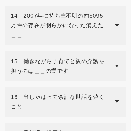
14 2007年に持ち主不明の約5095
万件の存在が明らかになった消えた
＿＿
15 働きながら子育てと親の介護を
担うのは＿＿の業です
16 出しゃばって余計な世話を焼く
こと