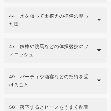
44 水を張って田植えの準備の整っ
た田
47 鉄棒や跳馬などの体操競技のフ
ィニッシュ
49 パーティや酒宴などの招待を受
けること
50 落下するとピースをうまく配置