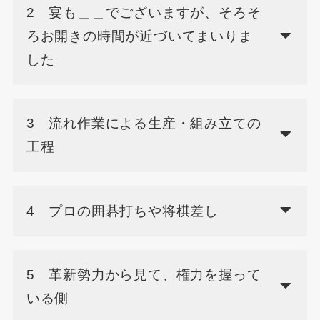
2 宴も＿＿でございますが、そろそ
ろお開きの時間が近づいてまいりま
した
3 流れ作業による生産・組み立ての
工程
4 プロの囲碁打ちや将棋差し
5 革新勢力から見て、権力を握って
いる側