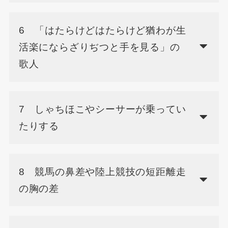
6 「はたらけどはたらけど猶わが生
活楽にならざりぢつと手を見る」の
歌人
7 しゃちほこやシーサーが乗ってい
たりする
8 競馬の鼻差や陸上競技の短距離走
の胸の差