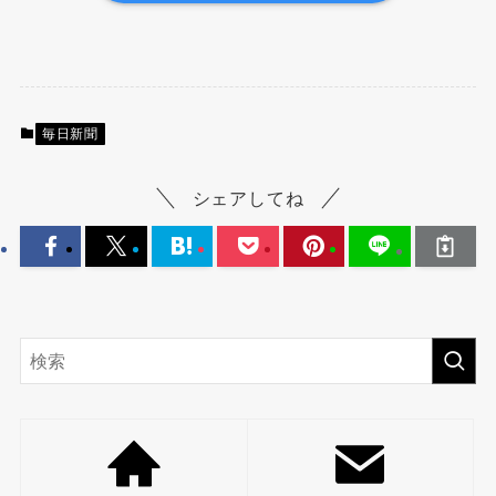
毎日新聞
シェアしてね