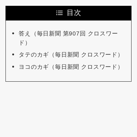
目次
答え（毎日新聞 第907回 クロスワー
ド）
タテのカギ（毎日新聞 クロスワード）
ヨコのカギ（毎日新聞 クロスワード）