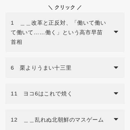
＼ クリック ／
1 ＿＿改革と正反対、「働いて働い
て働いて……働く」という高市早苗
首相
6 栗よりうまい十三里
11 ヨコ6はこれで焼く
12 ＿＿乱れぬ北朝鮮のマスゲーム