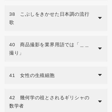
38 こぶしをきかせた日本調の流行
歌
40 商品撮影を業界用語では「＿＿
撮り」
41 女性の生殖細胞
42 幾何学の祖とされるギリシャの
数学者