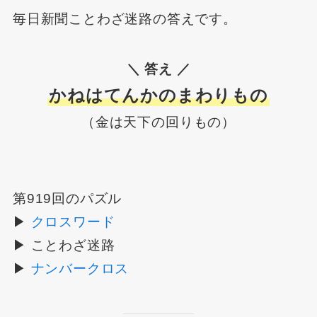
毎日新聞ことわざ迷路の答えです。
＼ 答え ／
かねはてんかのまわりもの
（金は天下の回りもの）
第919回のパズル
▶
クロスワード
▶ ことわざ迷路
▶
ナンバークロス