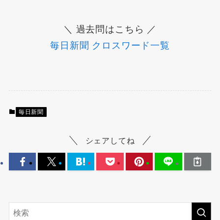
＼ 過去問はこちら ／
毎日新聞 クロスワード一覧
毎日新聞
シェアしてね