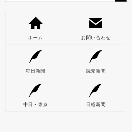
ホーム
お問い合わせ
毎日新聞
読売新聞
中日・東京
日経新聞