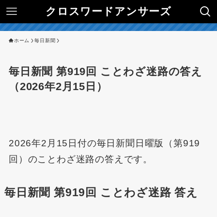
クロスワードアンサーズ
ホーム
毎日新聞
毎日新聞 第919回 ことわざ迷路の答え
（2026年2月15日）
2026年2月15日付の毎日新聞日曜版（第919
回）のことわざ迷路の答えです。
毎日新聞 第919回 ことわざ迷路 答え