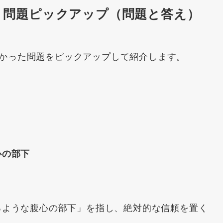
ード 問題ピックアップ（問題と答え）
かった問題をピックアップして紹介します。
心の部下
るような腹心の部下」を指し、絶対的な信頼を置く