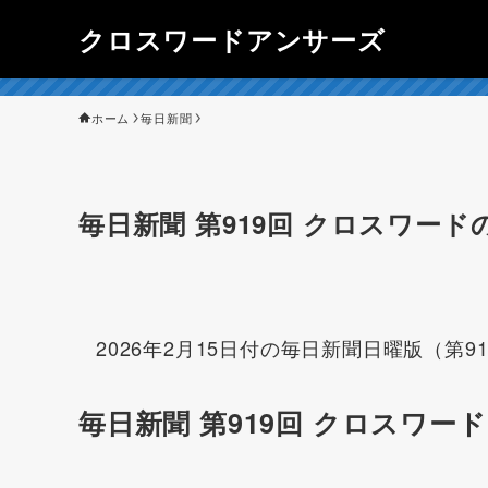
クロスワードアンサーズ
ホーム
毎日新聞
毎日新聞 第919回 クロスワードの
2026年2月15日付の毎日新聞日曜版（第
毎日新聞 第919回 クロスワード