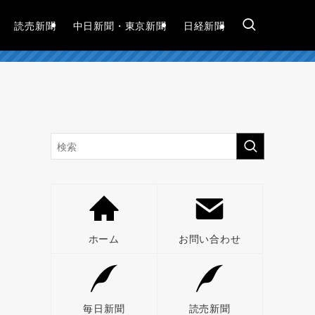
読売新聞
中日新聞・東京新聞
日経新聞
ホーム
お問い合わせ
毎日新聞
読売新聞