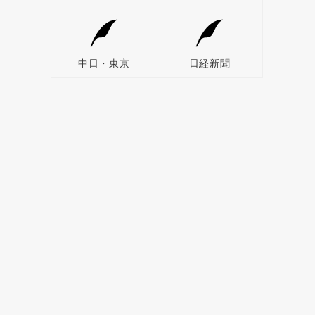
中日・東京
日経新聞