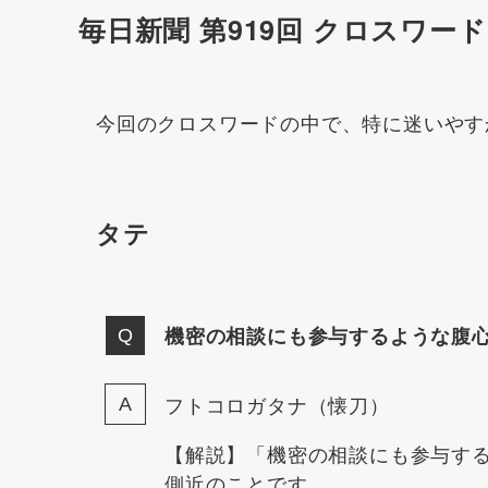
毎日新聞 第919回 クロスワ
今回のクロスワードの中で、特に迷いやす
タテ
機密の相談にも参与するような腹
フトコロガタナ（懐刀）
【解説】「機密の相談にも参与す
側近のことです。