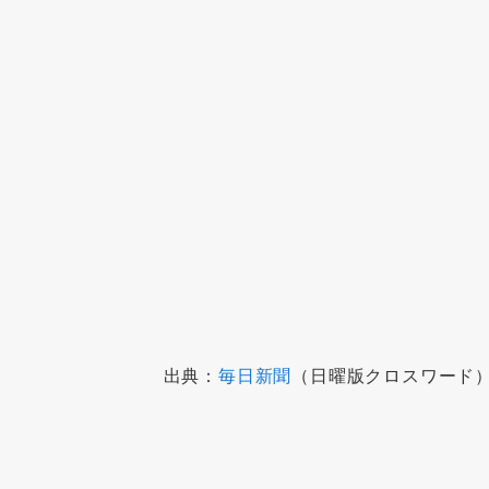
出典：
毎日新聞
（日曜版クロスワード