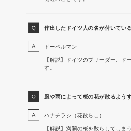
作出したドイツ人の名が付いてい
ドーベルマン
【解説】ドイツのブリーダー、ド
す。
風や雨によって桜の花が散るよう
ハナチラシ（花散らし）
【解説】満開の桜を散らしてしま