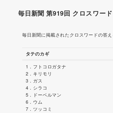
毎日新聞 第919回 クロスワー
毎日新聞に掲載されたクロスワードの答え
タテのカギ
1．フトコロガタナ
2．キリモリ
3．ガス
4．シラコ
5．ドーベルマン
6．ウム
7．ツッコミ