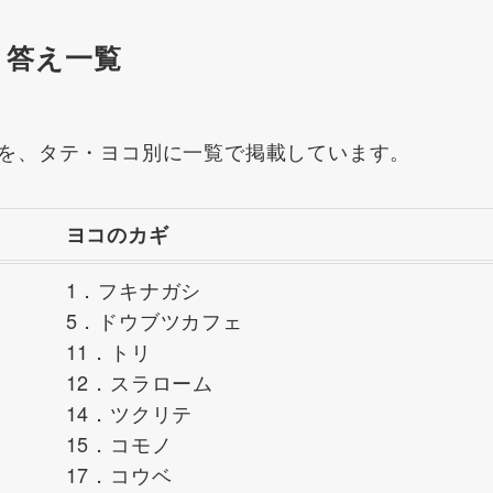
ド 答え一覧
を、タテ・ヨコ別に一覧で掲載しています。
ヨコのカギ
1．フキナガシ
5．ドウブツカフェ
11．トリ
12．スラローム
14．ツクリテ
15．コモノ
17．コウベ