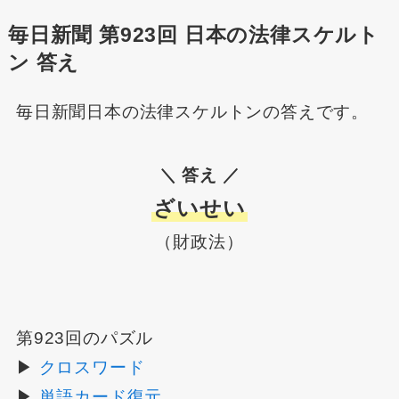
毎日新聞 第923回 日本の法律スケルト
ン 答え
毎日新聞日本の法律スケルトンの答えです。
＼ 答え ／
ざいせい
（財政法）
第923回のパズル
▶
クロスワード
▶
単語カード復元