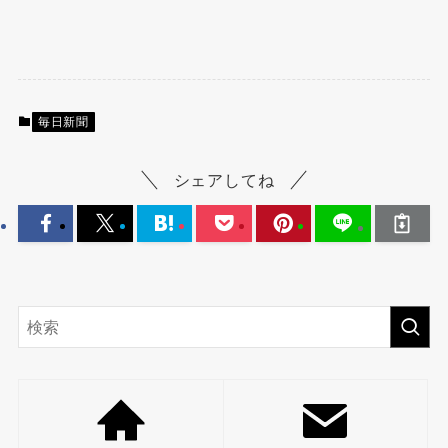
毎日新聞
シェアしてね