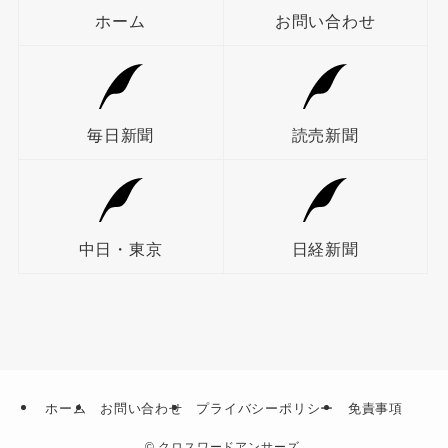
ホーム
お問い合わせ
毎日新聞
読売新聞
中日・東京
日経新聞
ホーム
お問い合わせ
プライバシーポリシー
免責事項
©
クロスワードアンサーズ.