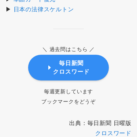
▶
日本の法律スケルトン
＼ 過去問はこちら ／
毎日新聞
クロスワード
毎週更新しています
ブックマークをどうぞ
出典：毎日新聞 日曜版
クロスワード