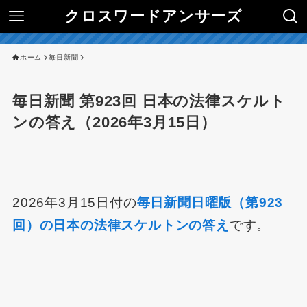
クロスワードアンサーズ
ホーム
毎日新聞
毎日新聞 第923回 日本の法律スケルト
ンの答え（2026年3月15日）
2026年3月15日付の
毎日新聞日曜版（第923
回）の日本の法律スケルトンの答え
です。