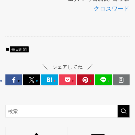
クロスワード
毎日新聞
シェアしてね