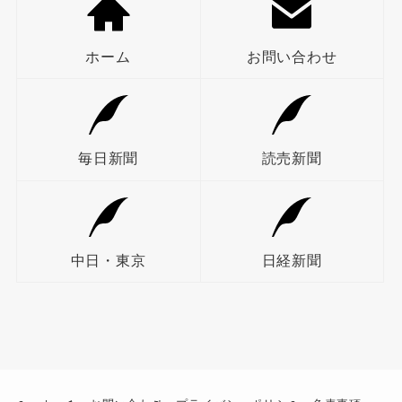
ホーム
お問い合わせ
毎日新聞
読売新聞
中日・東京
日経新聞