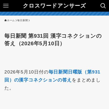
クロスワードアンサーズ
ホーム
毎日新聞
毎日新聞 第931回 漢字コネクションの
答え（2026年5月10日）
2026年5月10日付の
毎日新聞日曜版（第931
回）の漢字コネクションの答え
をまとめまし
た。