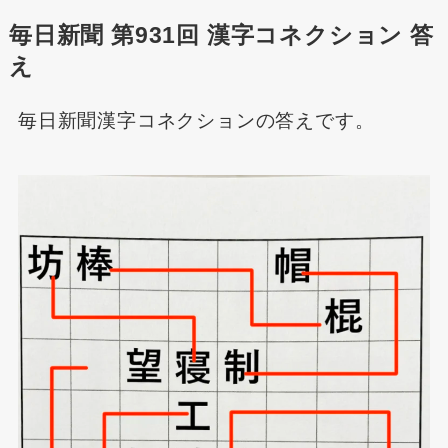
毎日新聞 第931回 漢字コネクション 答
え
毎日新聞漢字コネクションの答えです。