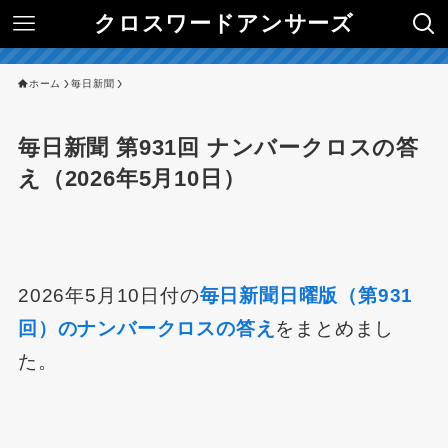
クロスワードアンサーズ
ホーム
毎日新聞
毎日新聞 第931回 ナンバークロスの答
え（2026年5月10日）
2026年5月10日付の
毎日新聞日曜版（第931
回）のナンバークロスの答え
をまとめまし
た。