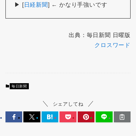
▶ [
日経新聞
] ← かなり手強いです
出典：毎日新聞 日曜版
クロスワード
毎日新聞
シェアしてね