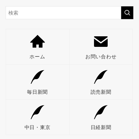
ホーム
お問い合わせ
毎日新聞
読売新聞
中日・東京
日経新聞