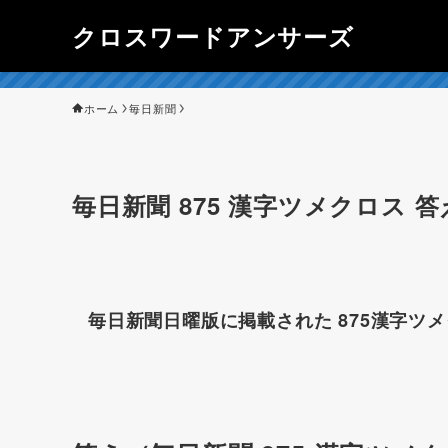
クロスワードアンサーズ
ホーム
毎日新聞
毎日新聞 875 漢字ツメクロス 答
毎日新聞日曜版に掲載された 875漢字ツ