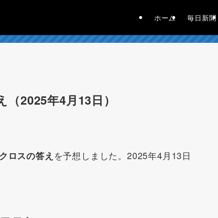
ホーム
毎日新聞
え（2025年4月13日）
を予想しました。2025年4月13日
メクロスの答え