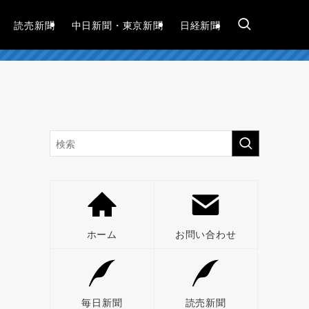
読売新聞
中日新聞・東京新聞
日経新聞
ホーム
お問い合わせ
毎日新聞
読売新聞