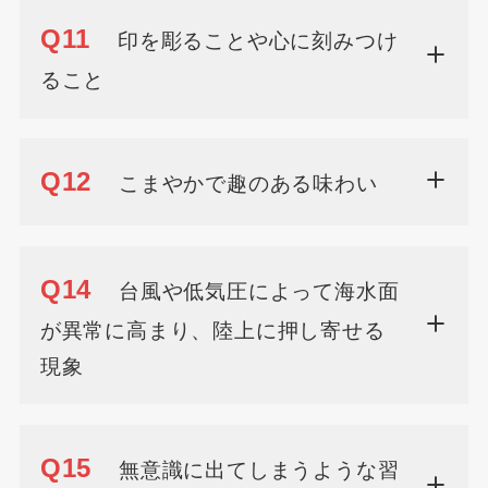
Q11
印を彫ることや心に刻みつけ
ること
Q12
こまやかで趣のある味わい
Q14
台風や低気圧によって海水面
が異常に高まり、陸上に押し寄せる
現象
Q15
無意識に出てしまうような習