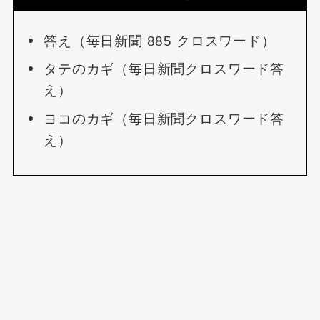
答え（毎日新聞 885 クロスワード）
タテのカギ（毎日新聞クロスワード答
え）
ヨコのカギ（毎日新聞クロスワード答
え）