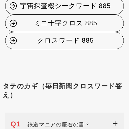
宇宙探査機シークワード 885
ミニ十字クロス 885
クロスワード 885
タテのカギ（毎日新聞クロスワード答
え）
Q1
鉄道マニアの座右の書？