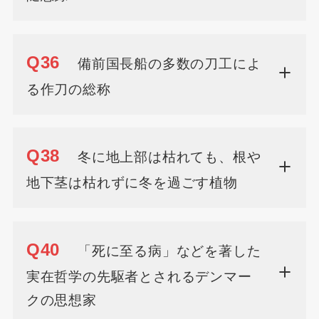
Q36
備前国長船の多数の刀工によ
る作刀の総称
Q38
冬に地上部は枯れても、根や
地下茎は枯れずに冬を過ごす植物
Q40
「死に至る病」などを著した
実在哲学の先駆者とされるデンマー
クの思想家