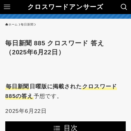
クロスワードアンサーズ
ホーム
毎日新聞
毎日新聞 885 クロスワード 答え
（2025年6月22日）
毎日新聞
日曜版に掲載された
クロスワード
885の答え
予想です。
2025年6月22日
目次