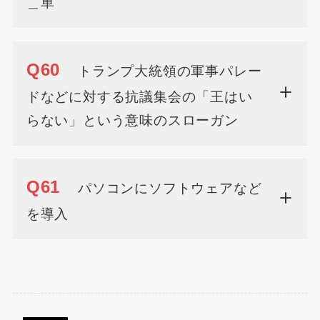
＿車
Q60
トランプ大統領の軍事パレー
ドなどに対する抗議集会の「王はい
らない」という意味のスローガン
Q61
パソコンにソフトウェアなど
を導入