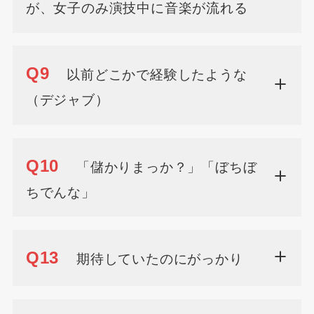
が、女子のみ演技中に音楽が流れる
Q9
以前どこかで経験したような
（デジャブ）
Q10
「儲かりまっか？」「ぼちぼ
ちでんな」
Q13
期待していたのにがっかり