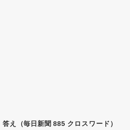
答え（毎日新聞 885 クロスワード）