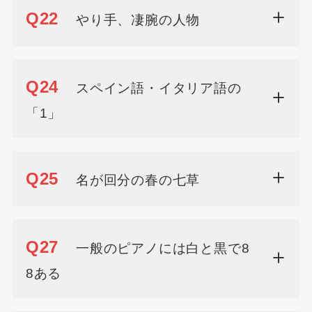
Q22
やり手、凄腕の人物
Q24
スペイン語・イタリア語の
「1」
Q25
名が回分の春の七草
Q27
一般のピアノには白と黒で8
8ある