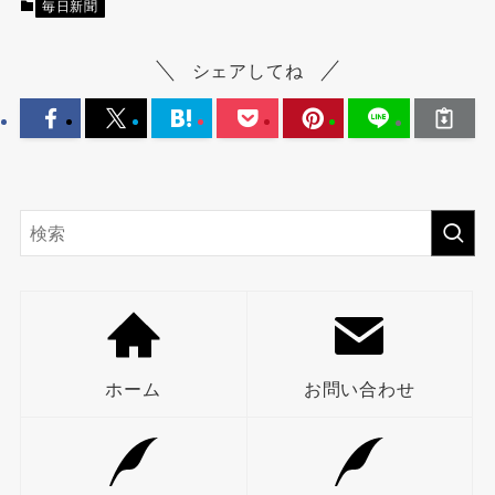
毎日新聞
シェアしてね
ホーム
お問い合わせ