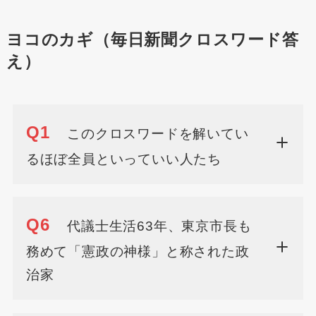
ヨコのカギ（毎日新聞クロスワード答
え）
Q1
このクロスワードを解いてい
るほぼ全員といっていい人たち
Q6
代議士生活63年、東京市長も
務めて「憲政の神様」と称された政
治家