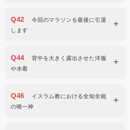
Q42
今回のマラソンを最後に引退
します
Q44
背中を大きく露出させた洋服
や水着
Q46
イスラム教における全知全能
の唯一神