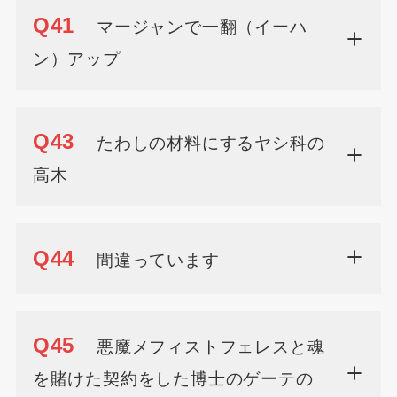
Q41
マージャンで一翻（イーハ
ン）アップ
Q43
たわしの材料にするヤシ科の
高木
Q44
間違っています
Q45
悪魔メフィストフェレスと魂
を賭けた契約をした博士のゲーテの