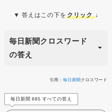
▼ 答えはこの下を
クリック
↓
毎日新聞クロスワード
の答え
引用：
毎日新聞
クロスワード
毎日新聞 885 すべての答え