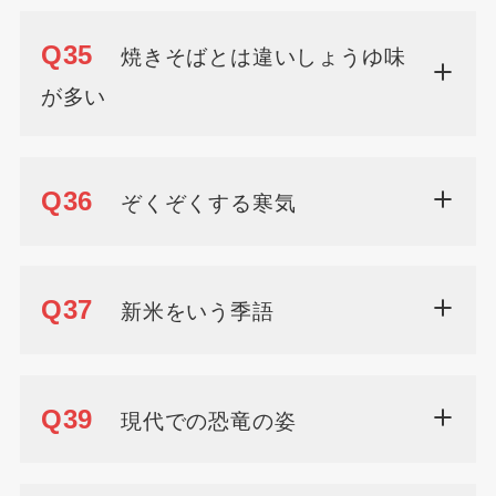
Q35
焼きそばとは違いしょうゆ味
が多い
Q36
ぞくぞくする寒気
Q37
新米をいう季語
Q39
現代での恐竜の姿