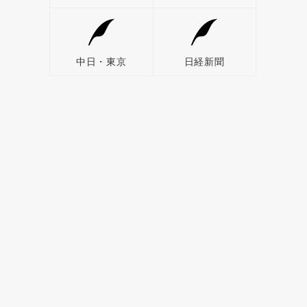
中日・東京
日経新聞