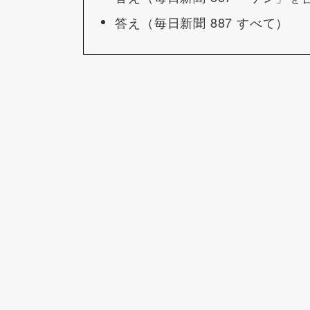
答え（毎日新聞 887 すべて）