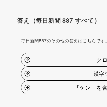
答え（毎日新聞 887 すべて）
毎日新聞887のその他の答えはこちらです
クロ
漢字
「ケン」を含