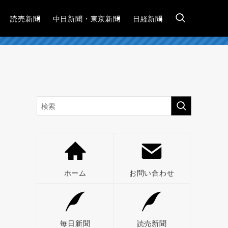
読売新聞
中日新聞・東京新聞
日経新聞
ホーム
お問い合わせ
毎日新聞
読売新聞