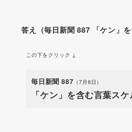
答え（毎日新聞 887 「ケン
この下をクリック ↓
毎日新聞
887
（7月6日）
「ケン」を含む言葉スケ