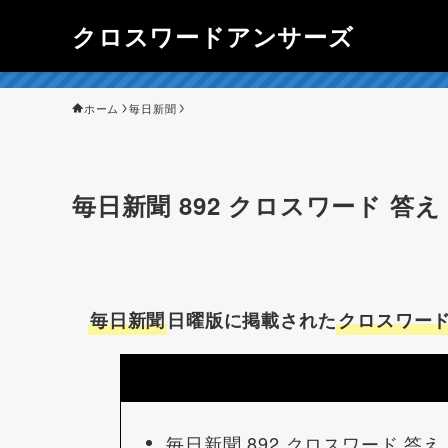
クロスワードアンサーズ
ホーム
毎日新聞
毎日新聞 892 クロスワード 答え（
毎日新聞
日曜版に掲載された
クロスワード
毎日新聞 892 クロスワード 答え