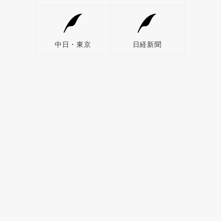
中日・東京
日経新聞