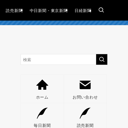
読売新聞
中日新聞・東京新聞
日経新聞
ホーム
お問い合わせ
毎日新聞
読売新聞