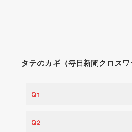
タテのカギ（毎日新聞クロスワ
Q1
Q2