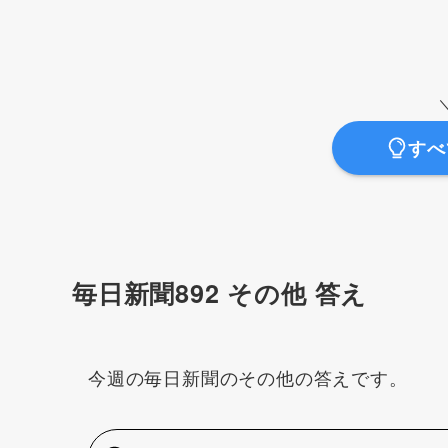
すべ
毎日新聞892 その他 答え
今週の毎日新聞のその他の答えです。