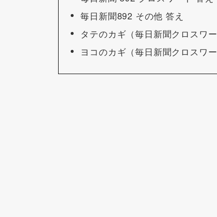
毎日新聞892 その他 答え
タテのカギ（毎日新聞クロスワ
ヨコのカギ（毎日新聞クロスワ