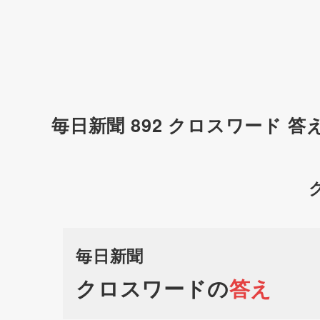
毎日新聞 892 クロスワード 答
毎日新聞
クロスワードの
答え