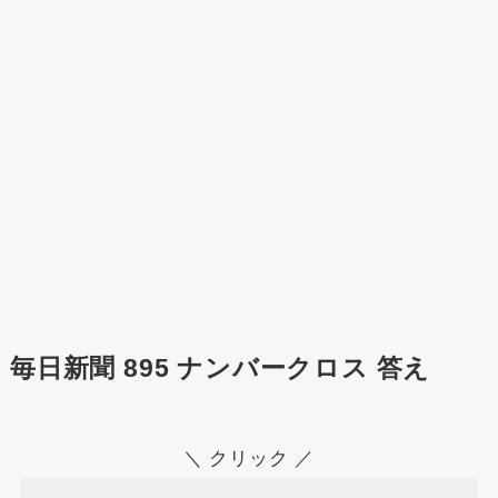
毎日新聞 895 ナンバークロス 答え
＼ クリック ／