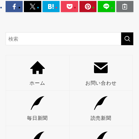
ホーム
お問い合わせ
毎日新聞
読売新聞