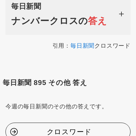
毎日新聞
ナンバークロスの
答え
引用：
毎日新聞
クロスワード
毎日新聞 895 その他 答え
今週の毎日新聞のその他の答えです。
クロスワード