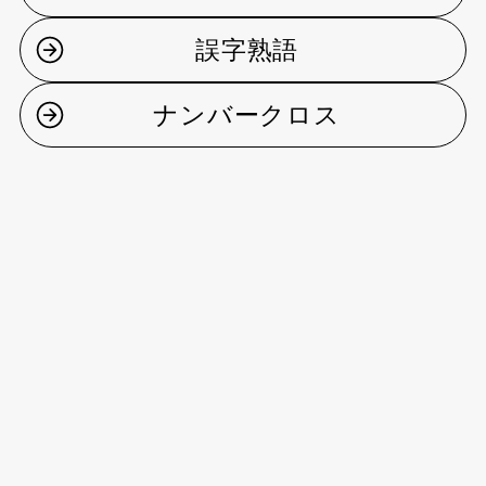
誤字熟語
ナンバークロス