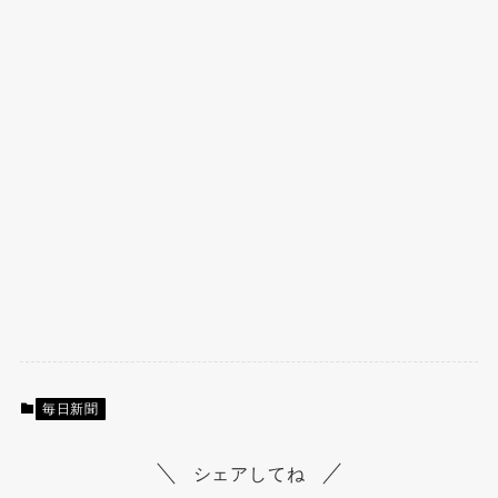
毎日新聞
シェアしてね