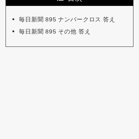
毎日新聞 895 ナンバークロス 答え
毎日新聞 895 その他 答え