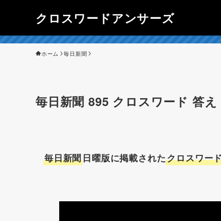
クロスワードアンサーズ
ホーム
毎日新聞
毎日新聞 895 クロスワード 答え（
毎日新聞
日曜版に掲載された
クロスワード