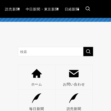
読売新聞
中日新聞・東京新聞
日経新聞
ホーム
お問い合わせ
毎日新聞
読売新聞