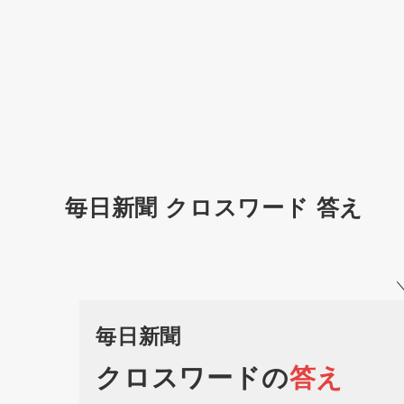
毎日新聞 クロスワード 答え
毎日新聞
クロスワードの
答え