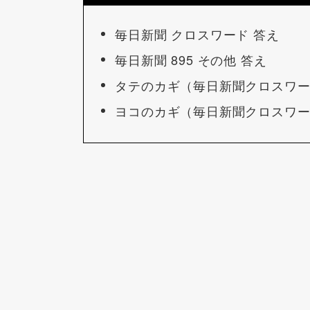
毎日新聞 クロスワード 答え
毎日新聞 895 その他 答え
タテのカギ（毎日新聞クロスワ
ヨコのカギ（毎日新聞クロスワ