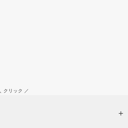
＼ クリック ／