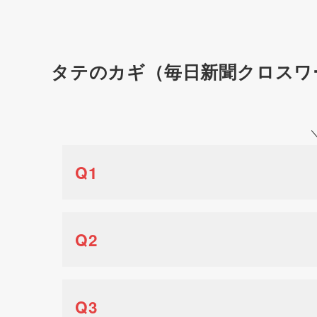
タテのカギ（毎日新聞クロスワ
Q1
Q2
Q3