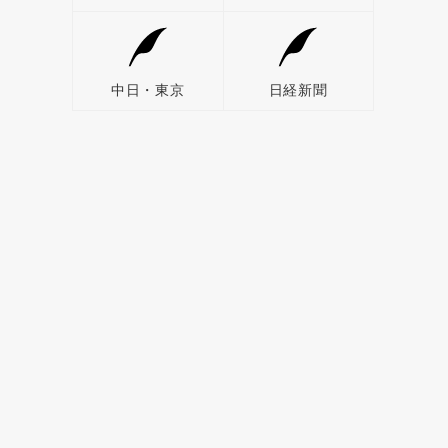
中日・東京
日経新聞