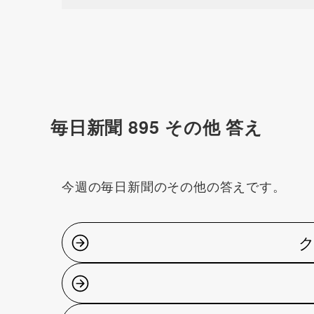
毎日新聞 895 その他 答え
今週の毎日新聞のその他の答えです。