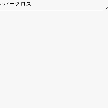
ンバークロス